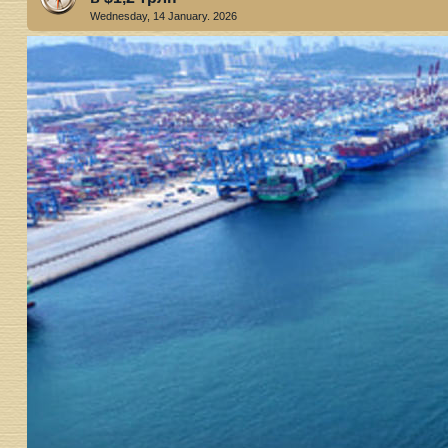
Wednesday, 14 January. 2026