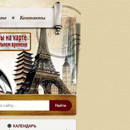
кте
Контакты
Найти
КАЛЕНДАРЬ