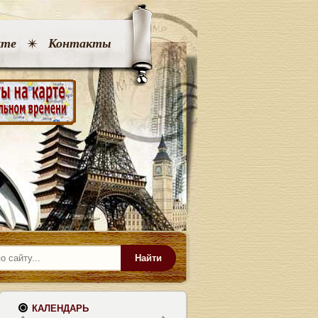
кте
Контакты
Найти
КАЛЕНДАРЬ