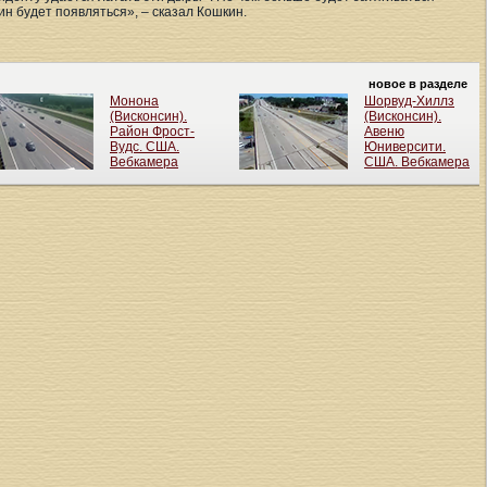
ин будет появляться», – сказал Кошкин.