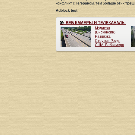
конфликт с Тегераном, тем больше этих трещ
Adblock test