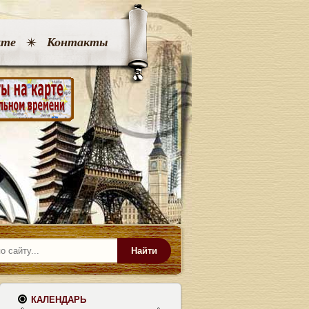
кте
Контакты
Найти
КАЛЕНДАРЬ