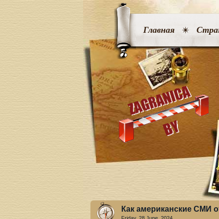
Главная
Стра
Как американские СМИ о
Friday, 28 June. 2024