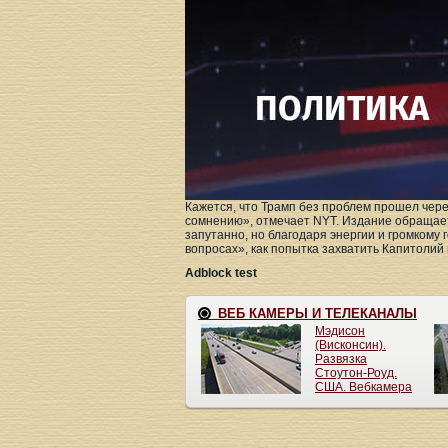
Кажется, что Трамп без проблем прошел чере
сомнению», отмечает NYT. Издание обращает
запутанно, но благодаря энергии и громкому 
вопросах», как попытка захватить Капитолий в
Adblock test