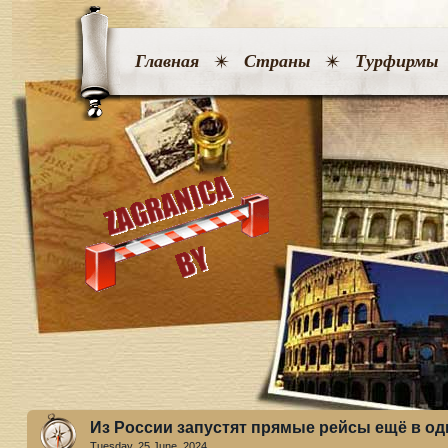
Главная
Страны
Турфирмы
Из России запустят прямые рейсы ещё в од
Tuesday, 25 June. 2024