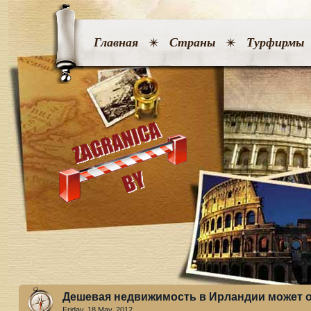
Главная
Страны
Турфирмы
Дешевая недвижимость в Ирландии может 
Friday, 18 May. 2012