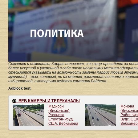
Союзники и помощники Харрис полагают, что вице-президент за посл
более искусной и уверенной в себе после нескольких месяцев официал
стесняются указывать на возможность замены Харрис любым другим 
мужчиной) – шаг, который, по их мнению, расстроит не только чернок
избирателей, с которыми ведется кампания Байдена.
Adblock test