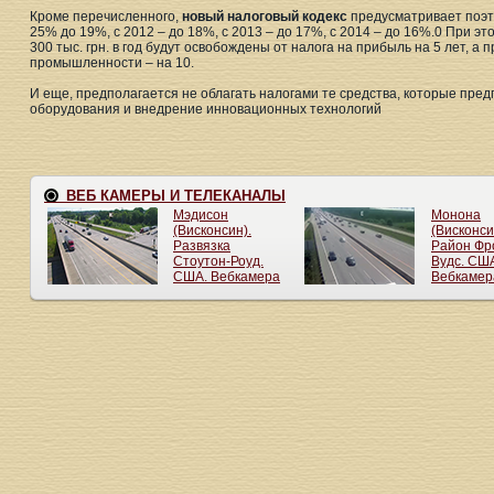
Кроме перечисленного,
новый налоговый кодекс
предусматривает поэта
25% до 19%, с 2012 – до 18%, с 2013 – до 17%, с 2014 – до 16%.0 При э
300 тыс. грн. в год будут освобождены от налога на прибыль на 5 лет, а
промышленности – на 10.
И еще, предполагается не облагать налогами те средства, которые пред
оборудования и внедрение инновационных технологий