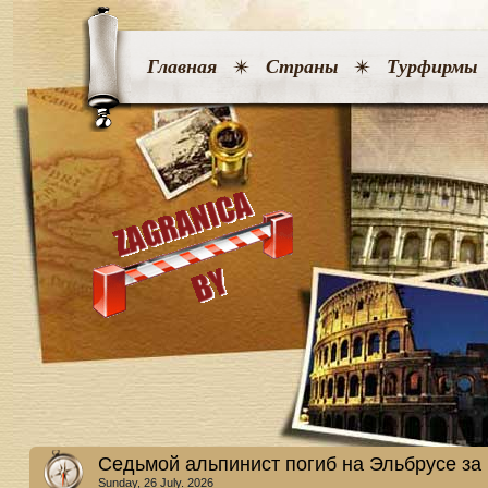
Главная
Страны
Турфирмы
Седьмой альпинист погиб на Эльбрусе за
Sunday, 26 July. 2026