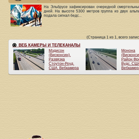
На Эльбрусе зафиксирован очередной смертельны
дней. На высоте 5300 метров группа из двух альп
подала сигнал бедс...
(Страница 1 из 1, всего запис