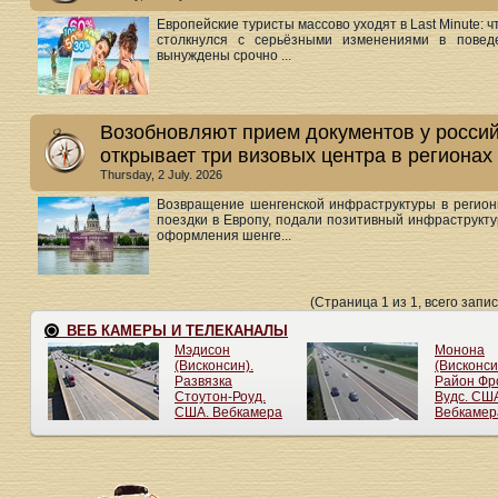
Европейские туристы массово уходят в Last Minute: 
столкнулся с серьёзными изменениями в повед
вынуждены срочно ...
Возобновляют прием документов у россий
открывает три визовых центра в регионах
Thursday, 2 July. 2026
Возвращение шенгенской инфраструктуры в регио
поездки в Европу, подали позитивный инфраструкту
оформления шенге...
(Страница 1 из 1, всего запис