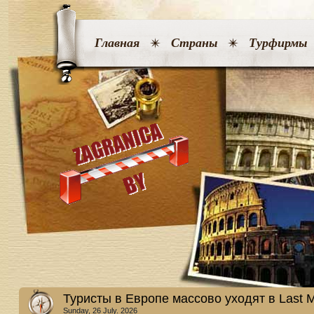
Главная
Страны
Турфирмы
Туристы в Европе массово уходят в Last M
Sunday, 26 July. 2026