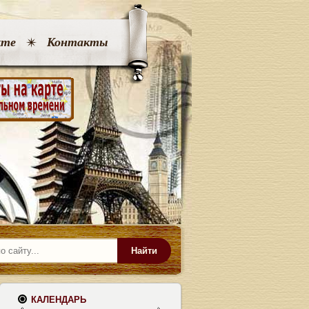
кте
Контакты
Найти
КАЛЕНДАРЬ