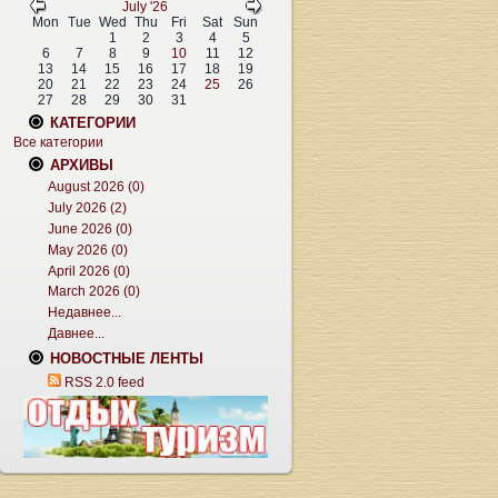
July '26
Mon
Tue
Wed
Thu
Fri
Sat
Sun
1
2
3
4
5
6
7
8
9
10
11
12
13
14
15
16
17
18
19
20
21
22
23
24
25
26
27
28
29
30
31
КАТЕГОРИИ
Все категории
АРХИВЫ
August 2026 (0)
July 2026 (2)
June 2026 (0)
May 2026 (0)
April 2026 (0)
March 2026 (0)
Недавнее...
Давнее...
НОВОСТНЫЕ ЛЕНТЫ
RSS 2.0 feed