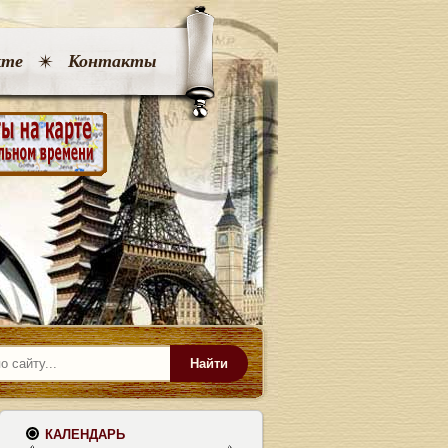
кте
Контакты
Найти
КАЛЕНДАРЬ