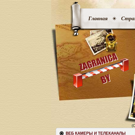
Главная
Стра
(