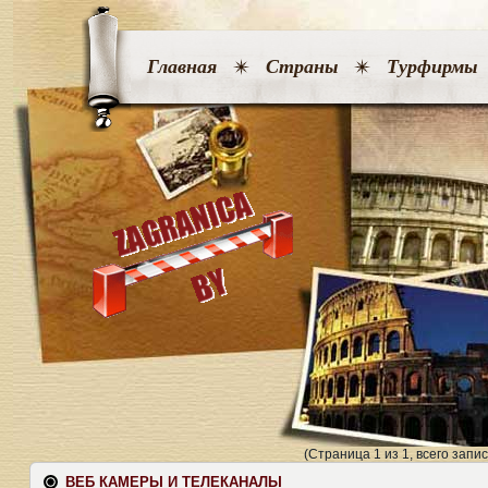
Главная
Страны
Турфирмы
(Страница 1 из 1, всего запис