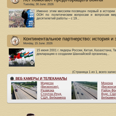
Tuesday, 30 June. 2026
Именно этим миссиям посвящен первый в истории
ООН по политическим вопросам и вопросам миро
десятилетий работы – с 19...
Континентальное партнерство: история и
Monday, 15 June. 2026
15 июня 2001 г. лидеры России, Китая, Казахстана, 
декларацию о создании Шанхайской организац...
(Страница 1 из 1, всего запис