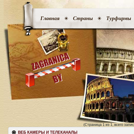
Главная
Страны
Турфирмы
(Страница 1 из 1, всего запис