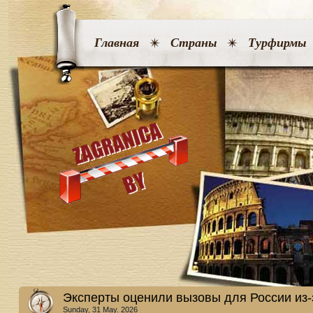
Главная
Страны
Турфирмы
Эксперты оценили вызовы для России из-
Sunday, 31 May. 2026