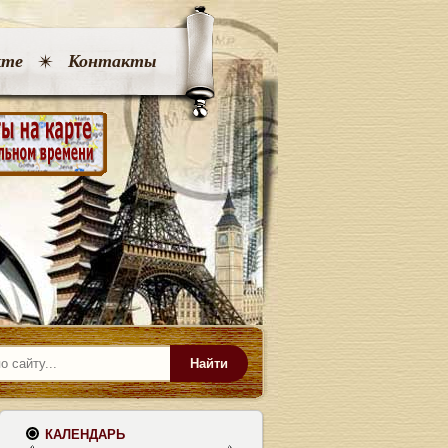
кте
Контакты
Найти
КАЛЕНДАРЬ