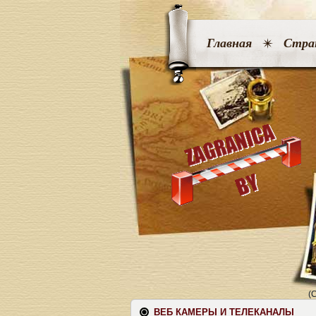
Главная
Стра
(