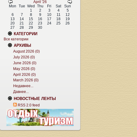
April '26
Mon
Tue
Wed
Thu
Fri
Sat
Sun
1
2
3
4
5
6
7
8
9
10
11
12
13
14
15
16
17
18
19
20
21
22
23
24
25
26
27
28
29
30
КАТЕГОРИИ
Все категории
АРХИВЫ
August 2026 (0)
July 2026 (0)
June 2026 (0)
May 2026 (0)
April 2026 (0)
March 2026 (0)
Недавнее...
Давнее...
НОВОСТНЫЕ ЛЕНТЫ
RSS 2.0 feed