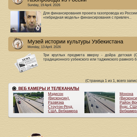
Sunday, 19 April. 2026
Для финансирования проекта газопровода из России
«гибридная модель» финансирования с привлеч...
Музей истории культуры Узбекистана
Monday, 13 April. 2026
Три круглых предмета вверху - дойра детская (
традиционного узбекского или таджикского рамного б.
(Страница 1 из 1, всего запис