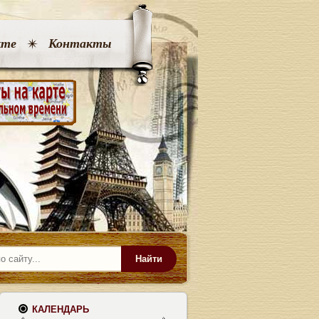
кте
Контакты
Найти
КАЛЕНДАРЬ