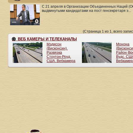
С 21 апреля в Организации Объединенных Наций (ОО
выдвинутыми кандидатами на пост генсекретаря э...
(Страница 1 из 1, всего запис