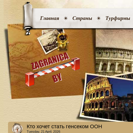
Главная
Страны
Турфирмы
Кто хочет стать генсеком ООН
Tuesday, 21 April. 2026