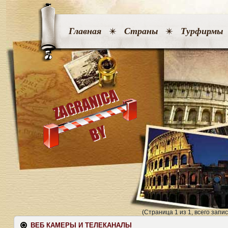
Главная
Страны
Турфирмы
(Страница 1 из 1, всего запис