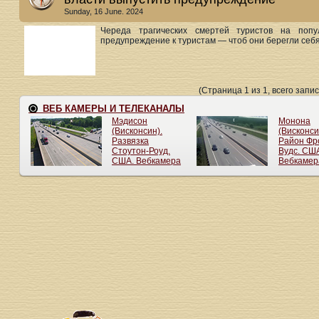
Sunday, 16 June. 2024
Череда трагических смертей туристов на попу
предупреждение к туристам — чтоб они берегли себя.
(Страница 1 из 1, всего запис