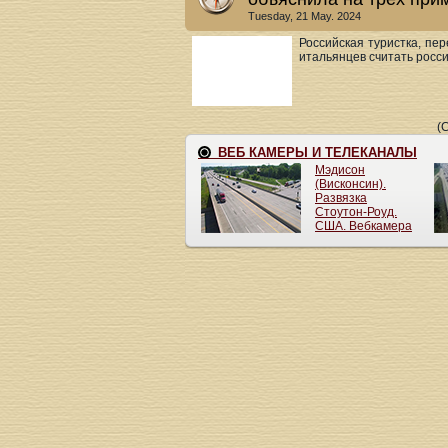
Tuesday, 21 May. 2024
Российская туристка, пе
итальянцев считать росси
(