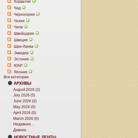
Хорватия
Чад
Черногория
Чехия
Чили
Швейцария
Швеция
Шри-Ланка
Эквадор
Эстония
ЮАР
Япония
Все категории
АРХИВЫ
August 2026 (2)
July 2026 (5)
June 2026 (0)
May 2026 (0)
April 2026 (0)
March 2026 (0)
Недавнее...
Давнее...
НОВОСТНЫЕ ЛЕНТЫ