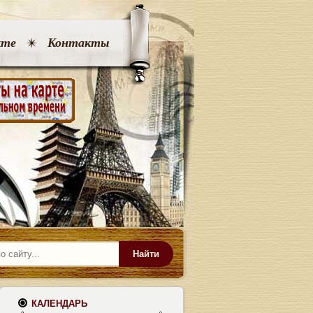
кте
Контакты
Найти
КАЛЕНДАРЬ