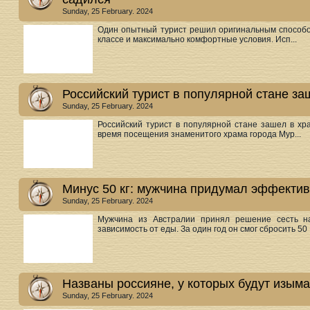
Sunday, 25 February. 2024
Один опытный турист решил оригинальным способо
классе и максимально комфортные условия. Исп...
Российский турист в популярной стане за
Sunday, 25 February. 2024
Российский турист в популярной стане зашел в хр
время посещения знаменитого храма города Мур...
Минус 50 кг: мужчина придумал эффекти
Sunday, 25 February. 2024
Мужчина из Австралии принял решение сесть на
зависимость от еды. За один год он смог сбросить 50 .
Названы россияне, у которых будут изыма
Sunday, 25 February. 2024