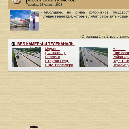
Tuesday, 15 August. 2023
«Небольшое, но очень колоритное государс
путешественникам, которые любят открывать новые г
(Страница 1 из 1, всего запис