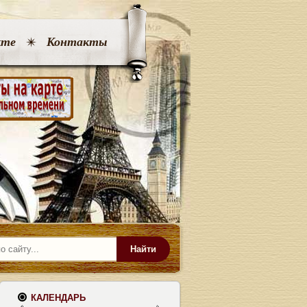
кте
Контакты
Найти
КАЛЕНДАРЬ