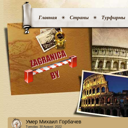
Главная
Страны
Турфирмы
Умер Михаил Горбачев
Tuesday, 30 August. 2022