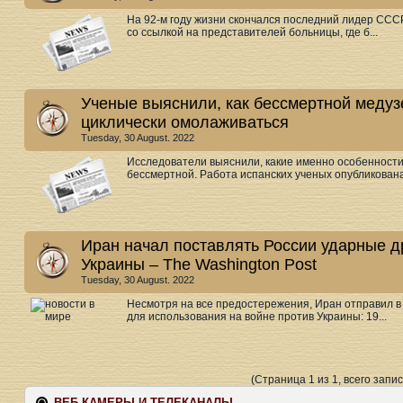
На 92-м году жизни скончался последний лидер ССС
со ссылкой на представителей больницы, где б...
Ученые выяснили, как бессмертной медузе
циклически омолаживаться
Tuesday, 30 August. 2022
Исследователи выяснили, какие именно особенности г
бессмертной. Работа испанских ученых опубликована 
Иран начал поставлять России ударные 
Украины – The Washington Post
Tuesday, 30 August. 2022
Несмотря на все предостережения, Иран отправил в
для использования на войне против Украины: 19...
(Страница 1 из 1, всего запис