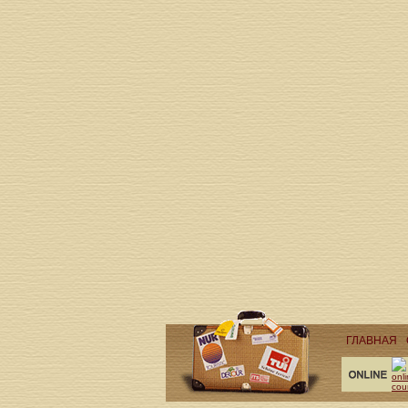
ГЛАВНАЯ