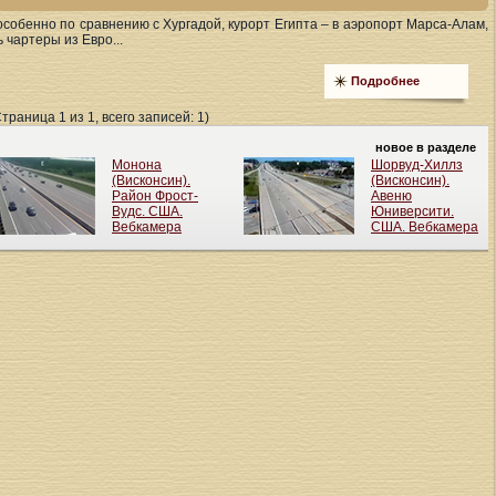
особенно по сравнению с Хургадой, курорт Египта – в аэропорт Марса-Алам,
 чартеры из Евро...
Подробнее
Страница 1 из 1, всего записей: 1)