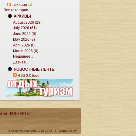
Япония
Все категории
АРХИВЫ
August 2026 (29)
July 2026 (61)
June 2026 (6)
May 2026 (8)
April 2026 (6)
March 2026 (8)
Недавнее...
Давнее...
НОВОСТНЫЕ ЛЕНТЫ
RSS 2.0 feed
ЕРЫ
КОНТАКТЫ
© All rights reserved 2010-2026 |
Zagranica.by