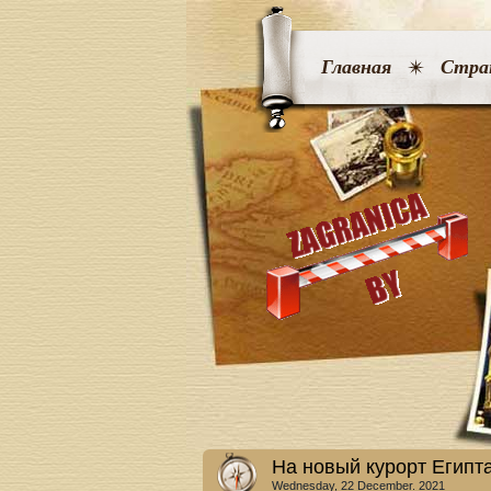
Главная
Стра
На новый курорт Египт
Wednesday, 22 December. 2021