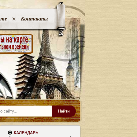
кте
Контакты
Найти
КАЛЕНДАРЬ