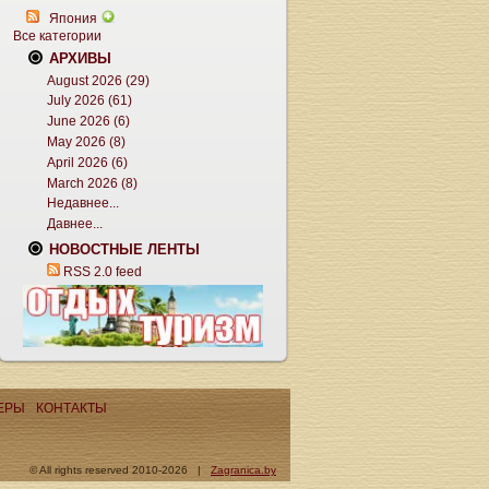
Япония
Все категории
АРХИВЫ
August 2026 (29)
July 2026 (61)
June 2026 (6)
May 2026 (8)
April 2026 (6)
March 2026 (8)
Недавнее...
Давнее...
НОВОСТНЫЕ ЛЕНТЫ
RSS 2.0 feed
ЕРЫ
КОНТАКТЫ
© All rights reserved 2010-2026 |
Zagranica.by