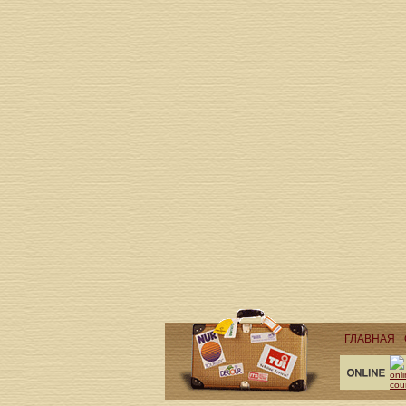
ГЛАВНАЯ