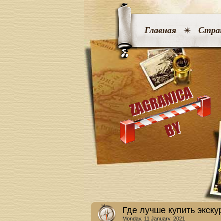
Главная
Стра
Где лучше купить экску
Monday, 11 January. 2021