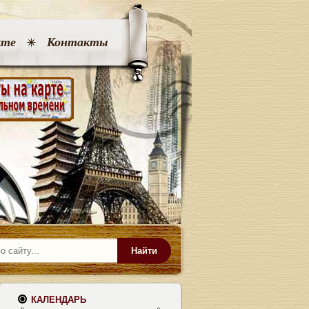
кте
Контакты
Найти
КАЛЕНДАРЬ