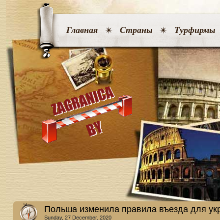
Главная
Страны
Турфирмы
Польша изменила правила въезда для ук
Sunday, 27 December. 2020