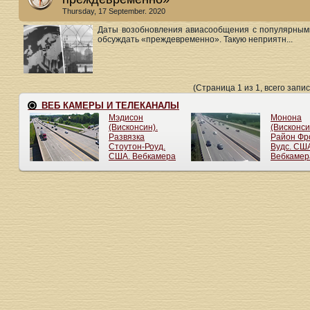
Thursday, 17 September. 2020
Даты возобновления авиасообщения с популярным
обсуждать «преждевременно». Такую неприятн...
(Страница 1 из 1, всего запис