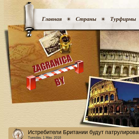
Главная
Страны
Турфирмы
Истребители Британии будут патрулиров
Tuesday, 1 May. 2018