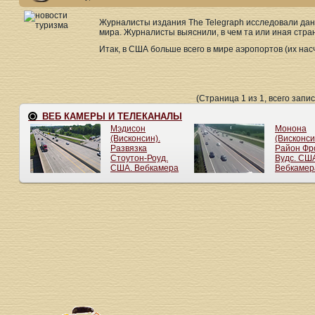
Журналисты издания The Telegraph исследовали да
мира. Журналисты выяснили, в чем та или иная стра
Итак, в США больше всего в мире аэропортов (их насч
(Страница 1 из 1, всего запис