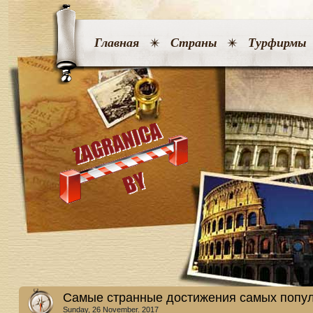
Главная
Страны
Турфирмы
Самые странные достижения самых попул
Sunday, 26 November. 2017