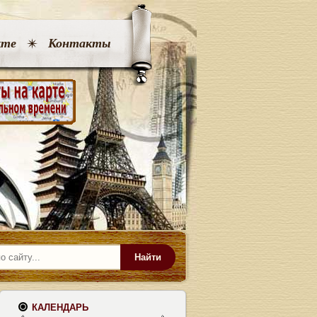
кте
Контакты
Найти
КАЛЕНДАРЬ