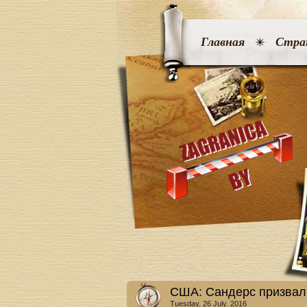
Главная
Стра
США: Сандерс призвал
Tuesday, 26 July. 2016