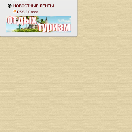
НОВОСТНЫЕ ЛЕНТЫ
RSS 2.0 feed