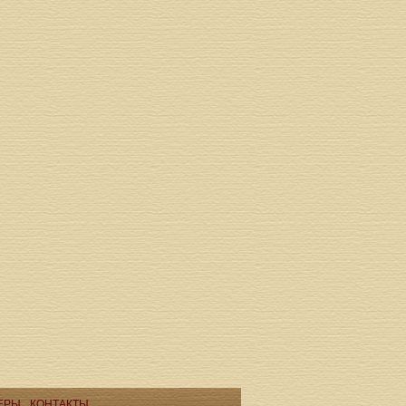
ЕРЫ
КОНТАКТЫ