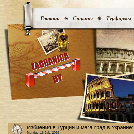
Главная
Страны
Турфирмы
Избиения в Турции и мега-град в Украине
Monday, 18 July. 2016