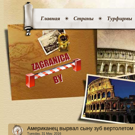
Главная
Страны
Турфирмы
Американец вырвал сыну зуб вертолетом
Tuesday, 31 May. 2016