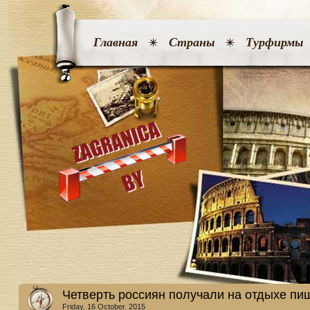
Главная
Страны
Турфирмы
Четверть россиян получали на отдыхе п
Friday, 16 October. 2015