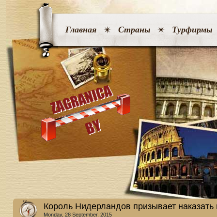
Главная
Страны
Турфирмы
Король Нидерландов призывает наказать
Monday, 28 September. 2015