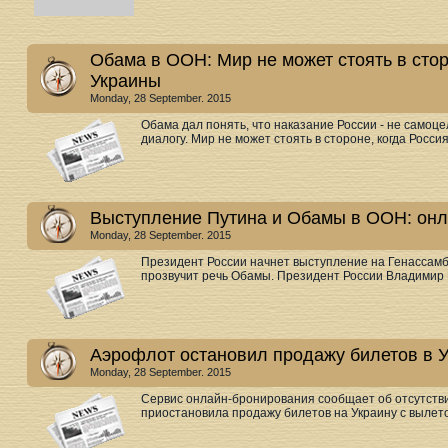
Обама в ООН: Мир не может стоять в стор
Украины
Monday, 28 September. 2015
Обама дал понять, что наказание России - не самоце
диалогу. Мир не может стоять в стороне, когда Росси
Выступление Путина и Обамы в ООН: он
Monday, 28 September. 2015
Президент России начнет выступление на Генассамб
прозвучит речь Обамы. Президент России Владимир П
Аэрофлот остановил продажу билетов в У
Monday, 28 September. 2015
Сервис онлайн-бронирования сообщает об отсутств
приостановила продажу билетов на Украину с вылетом