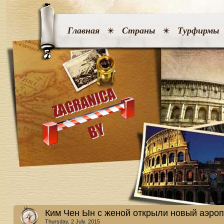
Главная
Страны
Турфирмы
Ким Чен Ын с женой открыли новый аэроп
Thursday, 2 July. 2015