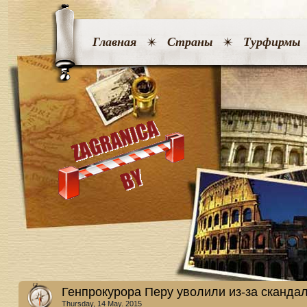
Главная
Страны
Турфирмы
Генпрокурора Перу уволили из-за скандал
Thursday, 14 May. 2015