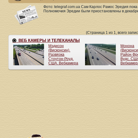
Фото: telegraf.com.ua Сам Карлос Рамос Эредия пок
Полномочия Эредии были приостановлены в декабре.
(Страница 1 из 1, всего запис