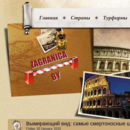
Главная
Страны
Турфирмы
Вымирающий вид: самые смертоносные 
Friday, 30 January. 2015