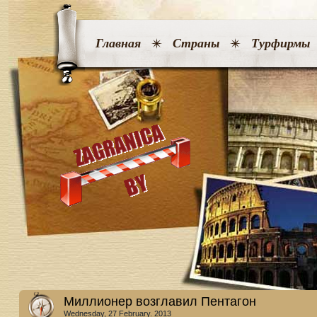
Главная
Страны
Турфирмы
Миллионер возглавил Пентагон
Wednesday, 27 February. 2013