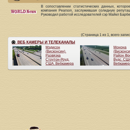
В сопоставлении статистических данных, которо
компания Pearson, заслужившая солидную репута
Руководил работой исследователей сэр Майкл Барбер
(Страница 1 из 1, всего запис