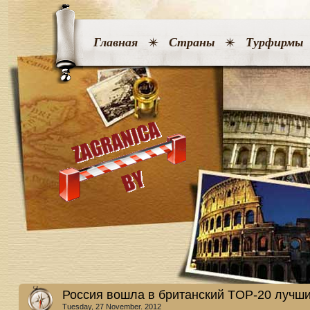
Главная
Страны
Турфирмы
Россия вошла в британский TOP-20 лучши
Tuesday, 27 November. 2012