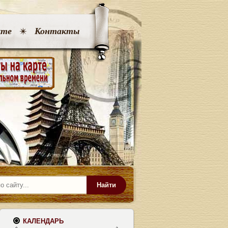
кте
Контакты
Найти
КАЛЕНДАРЬ