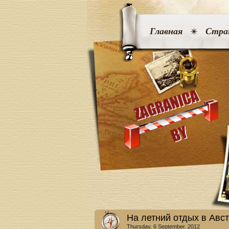
Главная
Стра
На летний отдых в Авс
Thursday, 6 September. 2012