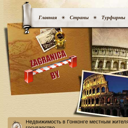
Главная
Страны
Турфирмы
Недвижимость в Гонконге местным жителя
государство