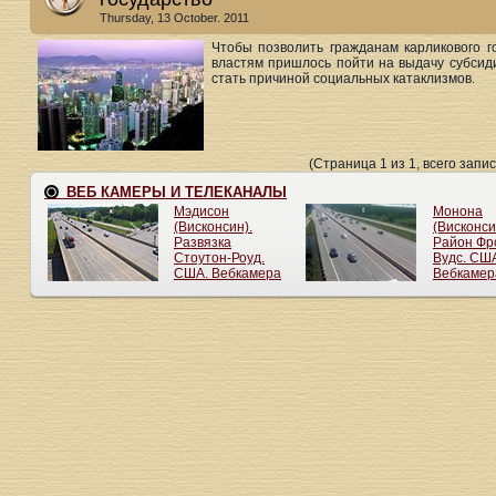
Thursday, 13 October. 2011
Чтобы позволить гражданам карликового г
властям пришлось пойти на выдачу субсид
стать причиной социальных катаклизмов.
(Страница 1 из 1, всего запис