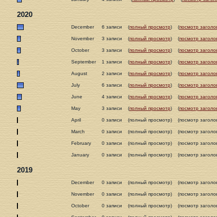
2020
December
6 записи
(
полный просмотр
)
(
посмотр заголо
November
3 записи
(
полный просмотр
)
(
посмотр заголо
October
3 записи
(
полный просмотр
)
(
посмотр заголо
September
1 записи
(
полный просмотр
)
(
посмотр заголо
August
2 записи
(
полный просмотр
)
(
посмотр заголо
July
6 записи
(
полный просмотр
)
(
посмотр заголо
June
4 записи
(
полный просмотр
)
(
посмотр заголо
May
3 записи
(
полный просмотр
)
(
посмотр заголо
April
0 записи
(полный просмотр)
(посмотр заголо
March
0 записи
(полный просмотр)
(посмотр заголо
February
0 записи
(полный просмотр)
(посмотр заголо
January
0 записи
(полный просмотр)
(посмотр заголо
2019
December
0 записи
(полный просмотр)
(посмотр заголо
November
0 записи
(полный просмотр)
(посмотр заголо
October
0 записи
(полный просмотр)
(посмотр заголо