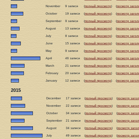
November
9 записи
(
полный просмотр
)
(
посмотр загол
October
19 записи
(
полный просмотр
)
(
посмотр загол
September
9 записи
(
полный просмотр
)
(
посмотр загол
August
13 записи
(
полный просмотр
)
(
посмотр загол
July
8 записи
(
полный просмотр
)
(
посмотр загол
June
15 записи
(
полный просмотр
)
(
посмотр загол
May
9 записи
(
полный просмотр
)
(
посмотр загол
April
46 записи
(
полный просмотр
)
(
посмотр загол
March
21 записи
(
полный просмотр
)
(
посмотр загол
February
20 записи
(
полный просмотр
)
(
посмотр загол
January
12 записи
(
полный просмотр
)
(
посмотр загол
2015
December
17 записи
(
полный просмотр
)
(
посмотр загол
November
22 записи
(
полный просмотр
)
(
посмотр загол
October
34 записи
(
полный просмотр
)
(
посмотр загол
September
21 записи
(
полный просмотр
)
(
посмотр загол
August
34 записи
(
полный просмотр
)
(
посмотр загол
July
49 записи
(
полный просмотр
)
(
посмотр загол