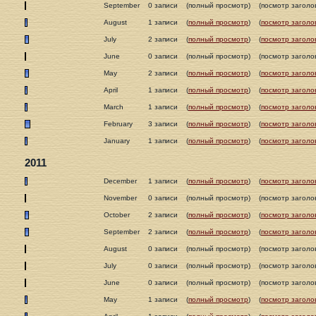
September
0 записи
(полный просмотр)
(посмотр заголо
August
1 записи
(
полный просмотр
)
(
посмотр заголо
July
2 записи
(
полный просмотр
)
(
посмотр заголо
June
0 записи
(полный просмотр)
(посмотр заголо
May
2 записи
(
полный просмотр
)
(
посмотр заголо
April
1 записи
(
полный просмотр
)
(
посмотр заголо
March
1 записи
(
полный просмотр
)
(
посмотр заголо
February
3 записи
(
полный просмотр
)
(
посмотр заголо
January
1 записи
(
полный просмотр
)
(
посмотр заголо
2011
December
1 записи
(
полный просмотр
)
(
посмотр заголо
November
0 записи
(полный просмотр)
(посмотр заголо
October
2 записи
(
полный просмотр
)
(
посмотр заголо
September
2 записи
(
полный просмотр
)
(
посмотр заголо
August
0 записи
(полный просмотр)
(посмотр заголо
July
0 записи
(полный просмотр)
(посмотр заголо
June
0 записи
(полный просмотр)
(посмотр заголо
May
1 записи
(
полный просмотр
)
(
посмотр заголо