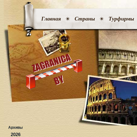
Главная
Страны
Турфирмы
Архивы
2026