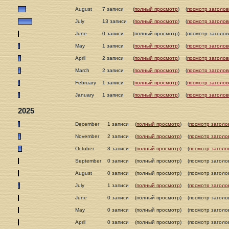
August
7 записи
(
полный просмотр
)
(
посмотр заголов
July
13 записи
(
полный просмотр
)
(
посмотр заголов
June
0 записи
(полный просмотр)
(посмотр заголов
May
1 записи
(
полный просмотр
)
(
посмотр заголов
April
2 записи
(
полный просмотр
)
(
посмотр заголов
March
2 записи
(
полный просмотр
)
(
посмотр заголов
February
1 записи
(
полный просмотр
)
(
посмотр заголов
January
1 записи
(
полный просмотр
)
(
посмотр заголов
2025
December
1 записи
(
полный просмотр
)
(
посмотр заголо
November
2 записи
(
полный просмотр
)
(
посмотр заголо
October
3 записи
(
полный просмотр
)
(
посмотр заголо
September
0 записи
(полный просмотр)
(посмотр заголо
August
0 записи
(полный просмотр)
(посмотр заголо
July
1 записи
(
полный просмотр
)
(
посмотр заголо
June
0 записи
(полный просмотр)
(посмотр заголо
May
0 записи
(полный просмотр)
(посмотр заголо
April
0 записи
(полный просмотр)
(посмотр заголо