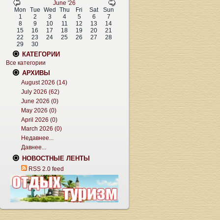
June '26
Mon
Tue
Wed
Thu
Fri
Sat
Sun
1
2
3
4
5
6
7
8
9
10
11
12
13
14
15
16
17
18
19
20
21
22
23
24
25
26
27
28
29
30
КАТЕГОРИИ
Все категории
АРХИВЫ
August 2026 (14)
July 2026 (62)
June 2026 (0)
May 2026 (0)
April 2026 (0)
March 2026 (0)
Недавнее...
Давнее...
НОВОСТНЫЕ ЛЕНТЫ
RSS 2.0 feed