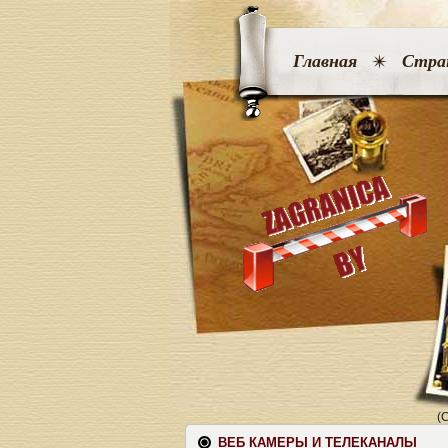
Главная
Стра
(