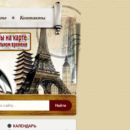
кте
Контакты
Найти
КАЛЕНДАРЬ