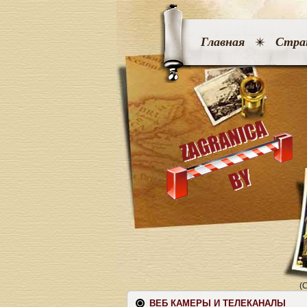
Главная
Стра
(