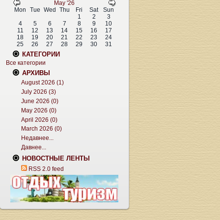
May '26
Mon
Tue
Wed
Thu
Fri
Sat
Sun
1
2
3
4
5
6
7
8
9
10
11
12
13
14
15
16
17
18
19
20
21
22
23
24
25
26
27
28
29
30
31
КАТЕГОРИИ
Все категории
АРХИВЫ
August 2026 (1)
July 2026 (3)
June 2026 (0)
May 2026 (0)
April 2026 (0)
March 2026 (0)
Недавнее...
Давнее...
НОВОСТНЫЕ ЛЕНТЫ
RSS 2.0 feed