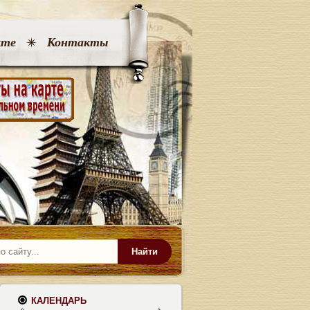
кте
Контакты
Найти
КАЛЕНДАРЬ