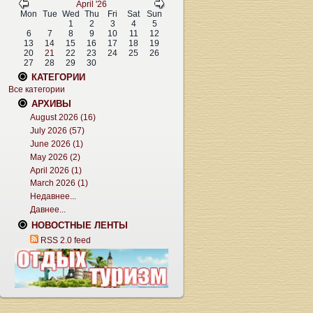
April '26
Mon
Tue
Wed
Thu
Fri
Sat
Sun
1
2
3
4
5
6
7
8
9
10
11
12
13
14
15
16
17
18
19
20
21
22
23
24
25
26
27
28
29
30
КАТЕГОРИИ
Все категории
АРХИВЫ
August 2026 (16)
July 2026 (57)
June 2026 (1)
May 2026 (2)
April 2026 (1)
March 2026 (1)
Недавнее...
Давнее...
НОВОСТНЫЕ ЛЕНТЫ
RSS 2.0 feed