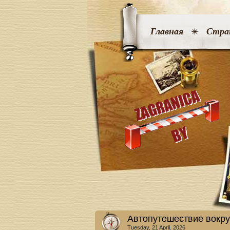
Главная
Стра
Автопутешествие вокру
Tuesday, 21 April. 2026