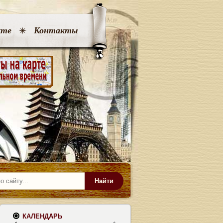
кте
Контакты
Найти
КАЛЕНДАРЬ