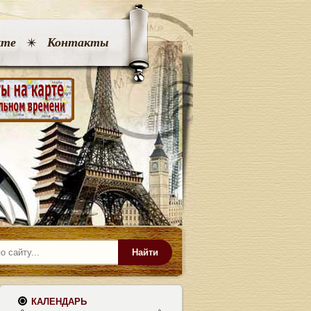
кте
Контакты
Найти
КАЛЕНДАРЬ