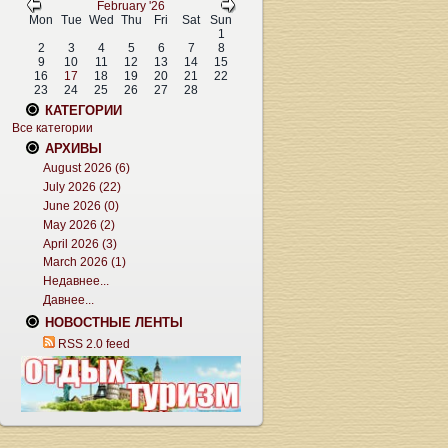
February '26
Mon
Tue
Wed
Thu
Fri
Sat
Sun
1
2
3
4
5
6
7
8
9
10
11
12
13
14
15
16
17
18
19
20
21
22
23
24
25
26
27
28
КАТЕГОРИИ
Все категории
АРХИВЫ
August 2026 (6)
July 2026 (22)
June 2026 (0)
May 2026 (2)
April 2026 (3)
March 2026 (1)
Недавнее...
Давнее...
НОВОСТНЫЕ ЛЕНТЫ
RSS 2.0 feed